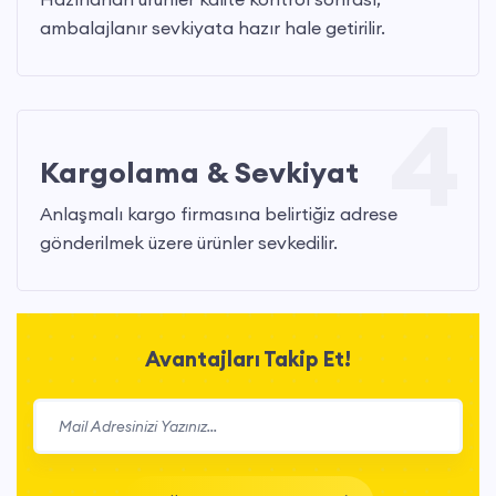
ambalajlanır sevkiyata hazır hale getirilir.
4
Kargolama & Sevkiyat
Anlaşmalı kargo firmasına belirtiğiz adrese
gönderilmek üzere ürünler sevkedilir.
Avantajları Takip Et!