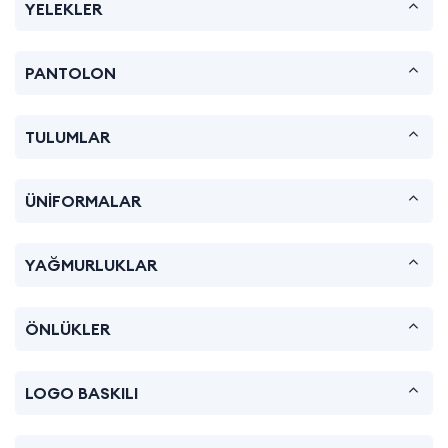
YELEKLER
PANTOLON
TULUMLAR
ÜNİFORMALAR
YAĞMURLUKLAR
ÖNLÜKLER
LOGO BASKILI