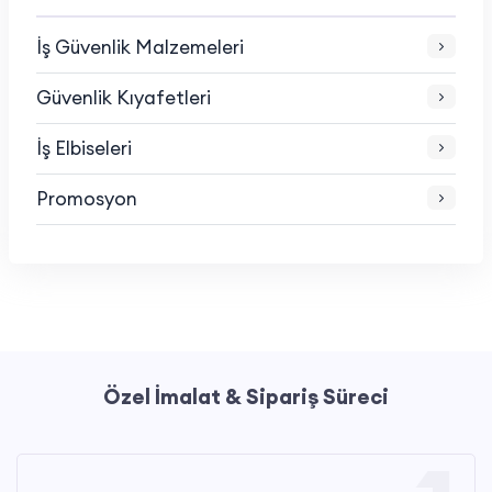
İş Güvenlik Malzemeleri
Güvenlik Kıyafetleri
İş Elbiseleri
Promosyon
Özel İmalat & Sipariş Süreci