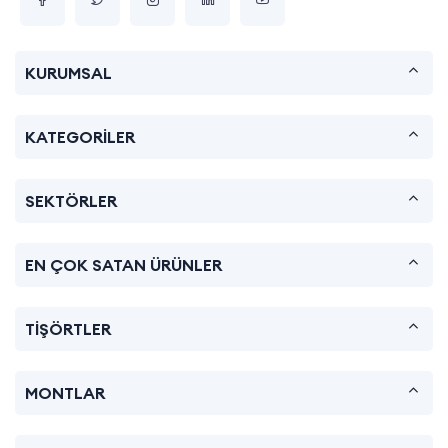
KURUMSAL
KATEGORİLER
SEKTÖRLER
EN ÇOK SATAN ÜRÜNLER
TİŞÖRTLER
MONTLAR