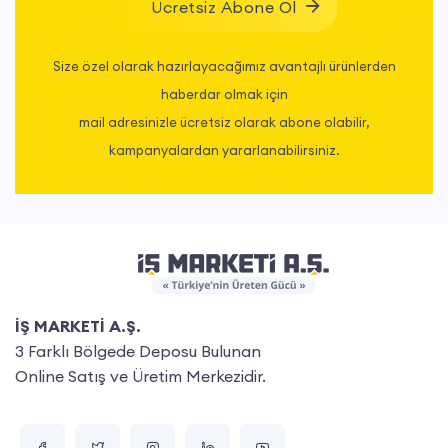
Ücretsiz Abone Ol
Size özel olarak hazırlayacağımız avantajlı ürünlerden
haberdar olmak için
mail adresinizle ücretsiz olarak abone olabilir,
kampanyalardan yararlanabilirsiniz.
İŞ MARKETİ A.Ş.
3 Farklı Bölgede Deposu Bulunan
Online Satış ve Üretim Merkezidir.