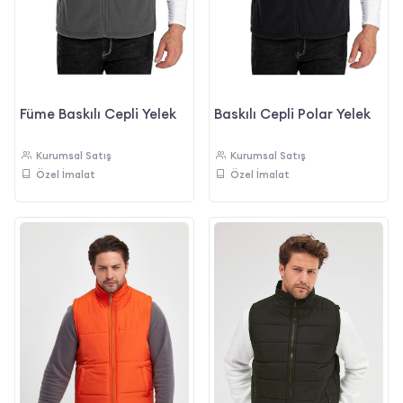
Füme Baskılı Cepli Yelek
Baskılı Cepli Polar Yelek
Kurumsal Satış
Kurumsal Satış
Özel İmalat
Özel İmalat