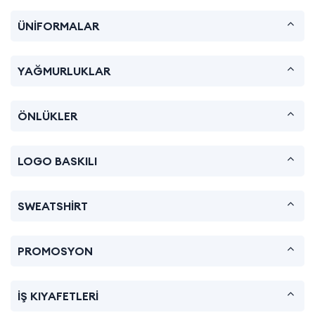
ÜNİFORMALAR
YAĞMURLUKLAR
ÖNLÜKLER
LOGO BASKILI
SWEATSHİRT
PROMOSYON
İŞ KIYAFETLERİ