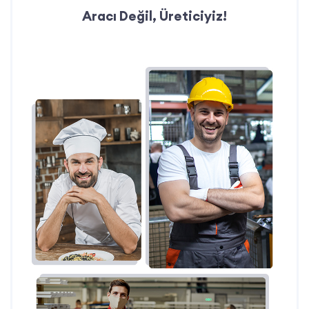
Aracı Değil, Üreticiyiz!