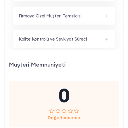
Firmaya Özel Müşteri Temsilcisi
Kalite Kontrolü ve Sevkiyat Süreci
Müşteri Memnuniyeti
0
Değerlendirme