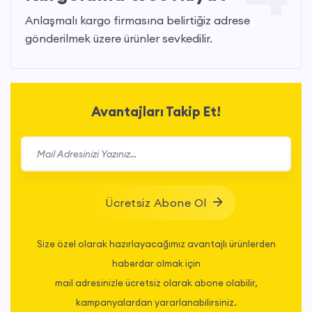
Anlaşmalı kargo firmasına belirtiğiz adrese
gönderilmek üzere ürünler sevkedilir.
Avantajları Takip Et!
Ücretsiz Abone Ol
Size özel olarak hazırlayacağımız avantajlı ürünlerden
haberdar olmak için
mail adresinizle ücretsiz olarak abone olabilir,
kampanyalardan yararlanabilirsiniz.