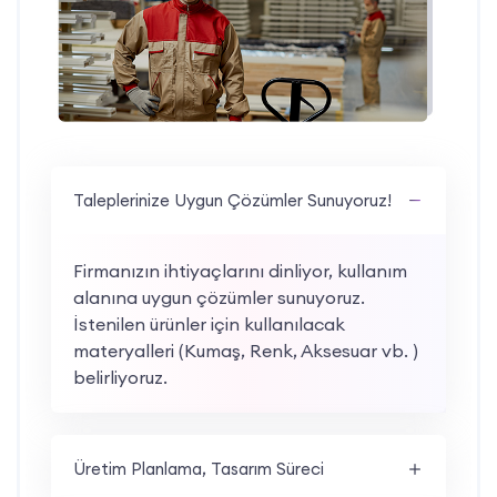
Taleplerinize Uygun Çözümler Sunuyoruz!
Firmanızın ihtiyaçlarını dinliyor, kullanım
alanına uygun çözümler sunuyoruz.
İstenilen ürünler için kullanılacak
materyalleri (Kumaş, Renk, Aksesuar vb. )
belirliyoruz.
Üretim Planlama, Tasarım Süreci