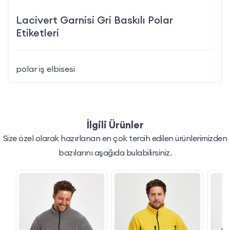
Lacivert Garnisi Gri Baskılı Polar
Etiketleri
polar iş elbisesi
İlgili Ürünler
Size özel olarak hazırlanan en çok tercih edilen ürünlerimizden
bazılarını aşağıda bulabilirsiniz.