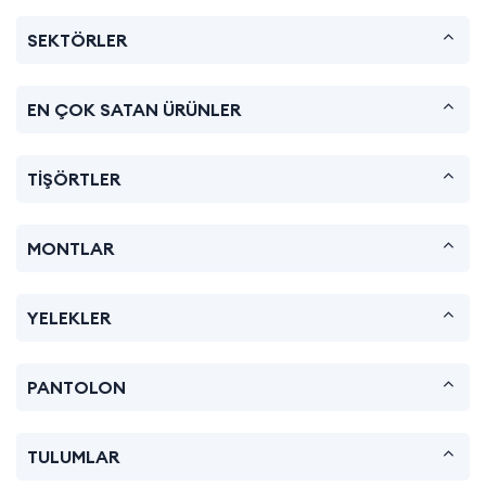
SEKTÖRLER
EN ÇOK SATAN ÜRÜNLER
TİŞÖRTLER
MONTLAR
YELEKLER
PANTOLON
TULUMLAR