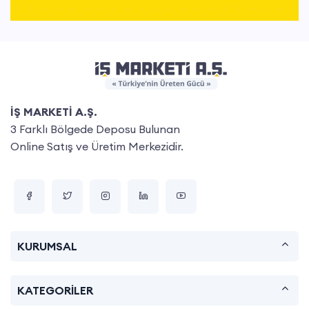
İŞ MARKETİ A.Ş.
3 Farklı Bölgede Deposu Bulunan
Online Satış ve Üretim Merkezidir.
KURUMSAL
KATEGORİLER