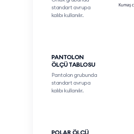
standart avrupa
kalıbı kullanılır.
PANTOLON
ÖLÇÜ TABLOSU
Pantolon grubunda
standart avrupa
kalıbı kullanılır.
POLAR ÖLÇÜ