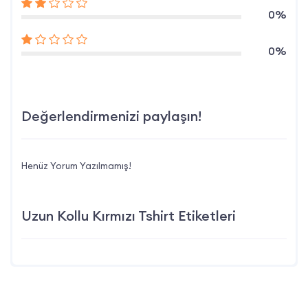
0%
0%
Değerlendirmenizi paylaşın!
Henüz Yorum Yazılmamış!
Uzun Kollu Kırmızı Tshirt Etiketleri