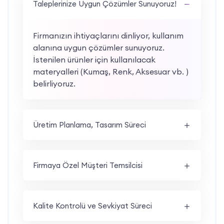
Taleplerinize Uygun Çözümler Sunuyoruz!
Firmanızın ihtiyaçlarını dinliyor, kullanım
alanına uygun çözümler sunuyoruz.
İstenilen ürünler için kullanılacak
materyalleri (Kumaş, Renk, Aksesuar vb. )
belirliyoruz.
Üretim Planlama, Tasarım Süreci
Firmaya Özel Müşteri Temsilcisi
Kalite Kontrolü ve Sevkiyat Süreci