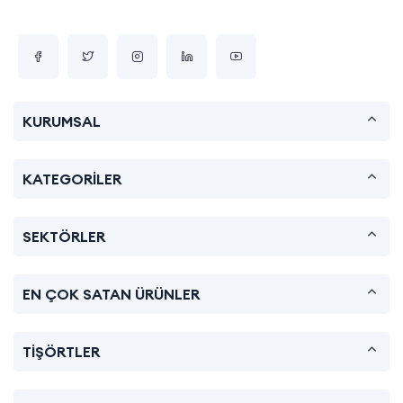
KURUMSAL
KATEGORİLER
SEKTÖRLER
EN ÇOK SATAN ÜRÜNLER
TİŞÖRTLER