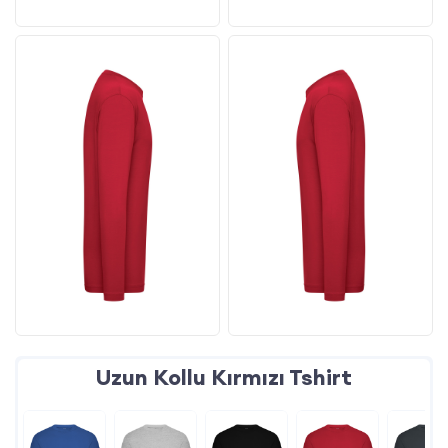
Uzun Kollu Kırmızı Tshirt