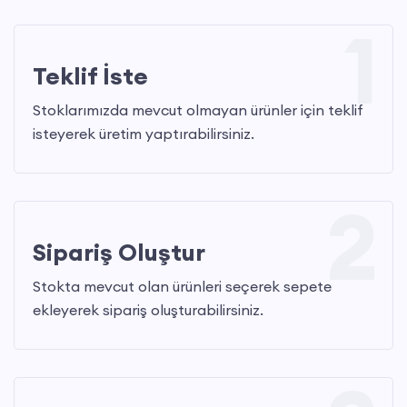
1
Teklif İste
Stoklarımızda mevcut olmayan ürünler için teklif
isteyerek üretim yaptırabilirsiniz.
2
Sipariş Oluştur
Stokta mevcut olan ürünleri seçerek sepete
ekleyerek sipariş oluşturabilirsiniz.