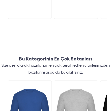
Bu Kategorinin En Çok Satanları
Size özel olarak hazırlanan en çok tercih edilen ürünlerimizden
bazılarını aşağıda bulabilirsiniz.