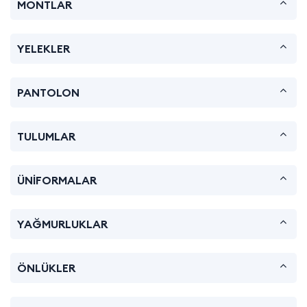
MONTLAR
YELEKLER
PANTOLON
TULUMLAR
ÜNİFORMALAR
YAĞMURLUKLAR
ÖNLÜKLER