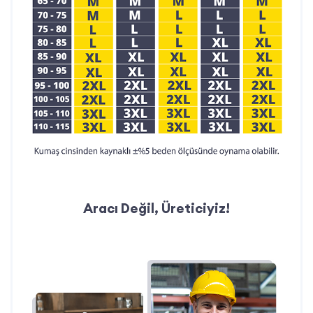
Aracı Değil, Üreticiyiz!