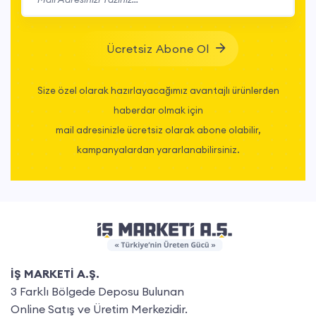
Ücretsiz Abone Ol
Size özel olarak hazırlayacağımız avantajlı ürünlerden
haberdar olmak için
mail adresinizle ücretsiz olarak abone olabilir,
kampanyalardan yararlanabilirsiniz.
İŞ MARKETİ A.Ş.
3 Farklı Bölgede Deposu Bulunan
Online Satış ve Üretim Merkezidir.