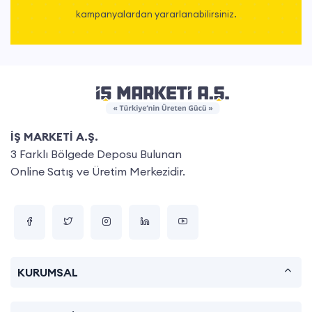
kampanyalardan yararlanabilirsiniz.
İŞ MARKETİ A.Ş.
3 Farklı Bölgede Deposu Bulunan
Online Satış ve Üretim Merkezidir.
KURUMSAL