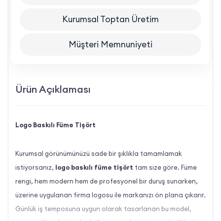
Kurumsal Toptan Üretim
Müşteri Memnuniyeti
Ürün Açıklaması
Logo Baskılı Füme Tişört
Kurumsal görünümünüzü sade bir şıklıkla tamamlamak
istiyorsanız,
logo baskılı füme tişört
tam size göre. Füme
rengi, hem modern hem de profesyonel bir duruş sunarken,
üzerine uygulanan firma logosu ile markanızı ön plana çıkarır.
Günlük iş temposuna uygun olarak tasarlanan bu model,