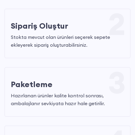
2
Sipariş Oluştur
Stokta mevcut olan ürünleri seçerek sepete
ekleyerek sipariş oluşturabilirsiniz.
3
Paketleme
Hazırlanan ürünler kalite kontrol sonrası,
ambalajlanır sevkiyata hazır hale getirilir.