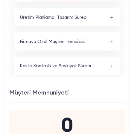
Üretim Planlama, Tasarım Süreci
Firmaya Özel Müşteri Temsilcisi
Kalite Kontrolü ve Sevkiyat Süreci
Müşteri Memnuniyeti
0