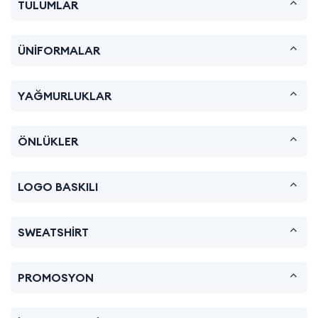
TULUMLAR
ÜNİFORMALAR
YAĞMURLUKLAR
ÖNLÜKLER
LOGO BASKILI
SWEATSHİRT
PROMOSYON