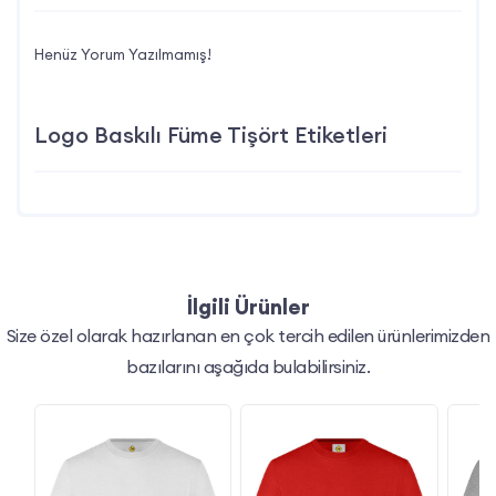
Henüz Yorum Yazılmamış!
Logo Baskılı Füme Tişört Etiketleri
İlgili Ürünler
Size özel olarak hazırlanan en çok tercih edilen ürünlerimizden
bazılarını aşağıda bulabilirsiniz.