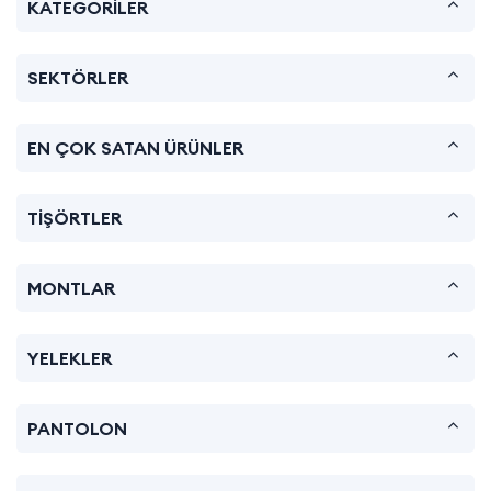
KATEGORİLER
SEKTÖRLER
EN ÇOK SATAN ÜRÜNLER
TİŞÖRTLER
MONTLAR
YELEKLER
PANTOLON