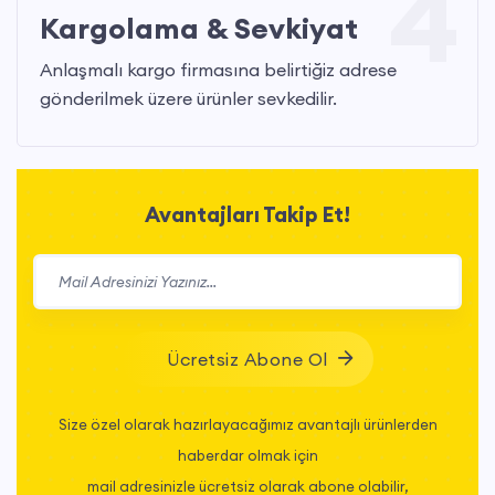
4
Kargolama & Sevkiyat
Anlaşmalı kargo firmasına belirtiğiz adrese
gönderilmek üzere ürünler sevkedilir.
Avantajları Takip Et!
Ücretsiz Abone Ol
Size özel olarak hazırlayacağımız avantajlı ürünlerden
haberdar olmak için
mail adresinizle ücretsiz olarak abone olabilir,