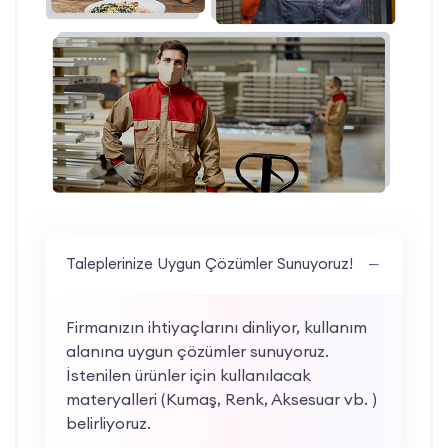
Taleplerinize Uygun Çözümler Sunuyoruz!
Firmanızın ihtiyaçlarını dinliyor, kullanım
alanına uygun çözümler sunuyoruz.
İstenilen ürünler için kullanılacak
materyalleri (Kumaş, Renk, Aksesuar vb. )
belirliyoruz.