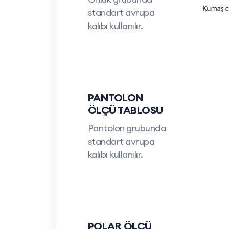
standart avrupa
kalıbı kullanılır.
PANTOLON
ÖLÇÜ TABLOSU
Pantolon grubunda
standart avrupa
kalıbı kullanılır.
POLAR ÖLÇÜ