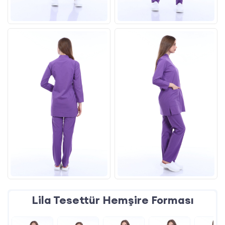
Lila Tesettür Hemşire Forması