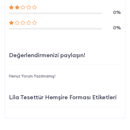
0%
0%
Değerlendirmenizi paylaşın!
Henüz Yorum Yazılmamış!
Lila Tesettür Hemşire Forması Etiketleri