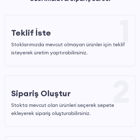
1
Teklif İste
Stoklarımızda mevcut olmayan ürünler için teklif
isteyerek üretim yaptırabilirsiniz.
2
Sipariş Oluştur
Stokta mevcut olan ürünleri seçerek sepete
ekleyerek sipariş oluşturabilirsiniz.