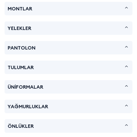
MONTLAR
YELEKLER
PANTOLON
TULUMLAR
ÜNİFORMALAR
YAĞMURLUKLAR
ÖNLÜKLER