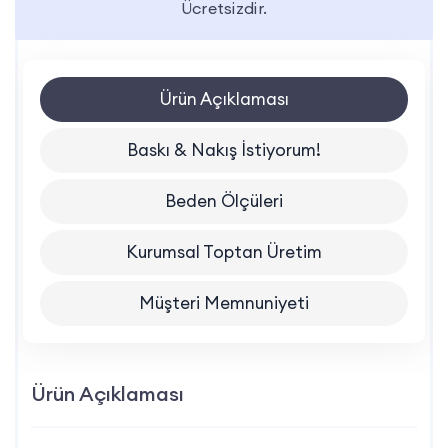
Ücretsizdir.
Ürün Açıklaması
Baskı & Nakış İstiyorum!
Beden Ölçüleri
Kurumsal Toptan Üretim
Müşteri Memnuniyeti
Ürün Açıklaması