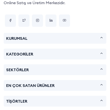
Online Satış ve Üretim Merkezidir.
KURUMSAL
KATEGORİLER
SEKTÖRLER
EN ÇOK SATAN ÜRÜNLER
TİŞÖRTLER