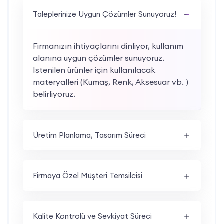
Taleplerinize Uygun Çözümler Sunuyoruz!
Firmanızın ihtiyaçlarını dinliyor, kullanım
alanına uygun çözümler sunuyoruz.
İstenilen ürünler için kullanılacak
materyalleri (Kumaş, Renk, Aksesuar vb. )
belirliyoruz.
Üretim Planlama, Tasarım Süreci
Firmaya Özel Müşteri Temsilcisi
Kalite Kontrolü ve Sevkiyat Süreci