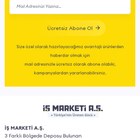
Ücretsiz Abone Ol
Size özel olarak hazırlayacağımız avantajlı ürünlerden
haberdar olmak için
mail adresinizle ücretsiz olarak abone olabilir,
kampanyalardan yararlanabilirsiniz.
İŞ MARKETİ A.Ş.
3 Farklı Bölgede Deposu Bulunan