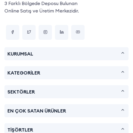
3 Farklı Bölgede Deposu Bulunan
Online Satış ve Üretim Merkezidir.
KURUMSAL
KATEGORİLER
SEKTÖRLER
EN ÇOK SATAN ÜRÜNLER
TİŞÖRTLER