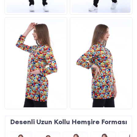
Desenli Uzun Kollu Hemşire Forması