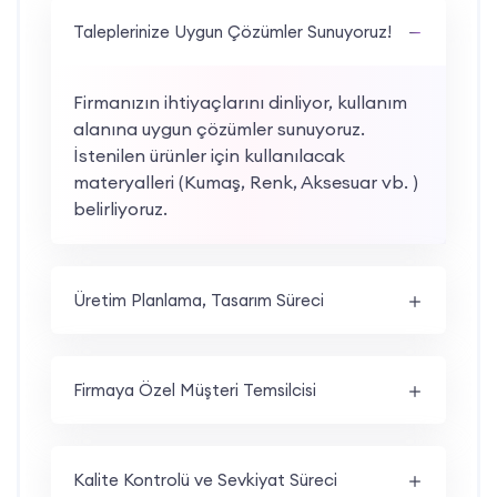
Taleplerinize Uygun Çözümler Sunuyoruz!
Firmanızın ihtiyaçlarını dinliyor, kullanım
alanına uygun çözümler sunuyoruz.
İstenilen ürünler için kullanılacak
materyalleri (Kumaş, Renk, Aksesuar vb. )
belirliyoruz.
Üretim Planlama, Tasarım Süreci
Firmaya Özel Müşteri Temsilcisi
Kalite Kontrolü ve Sevkiyat Süreci