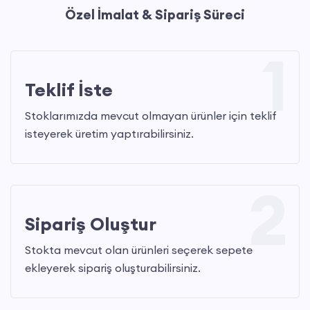
Özel İmalat & Sipariş Süreci
1
Teklif İste
Stoklarımızda mevcut olmayan ürünler için teklif
isteyerek üretim yaptırabilirsiniz.
2
Sipariş Oluştur
Stokta mevcut olan ürünleri seçerek sepete
ekleyerek sipariş oluşturabilirsiniz.