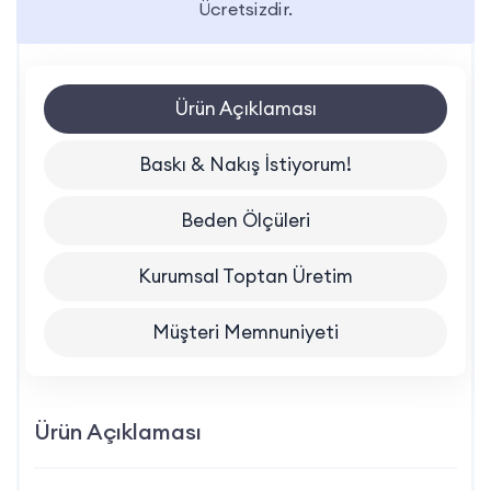
Ücretsizdir.
Ürün Açıklaması
Baskı & Nakış İstiyorum!
Beden Ölçüleri
Kurumsal Toptan Üretim
Müşteri Memnuniyeti
Ürün Açıklaması