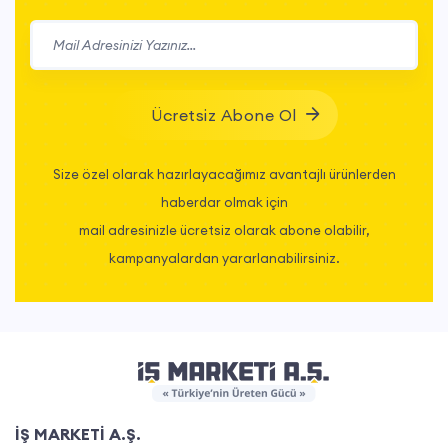
Ücretsiz Abone Ol
Size özel olarak hazırlayacağımız avantajlı ürünlerden
haberdar olmak için
mail adresinizle ücretsiz olarak abone olabilir,
kampanyalardan yararlanabilirsiniz.
İŞ MARKETİ A.Ş.