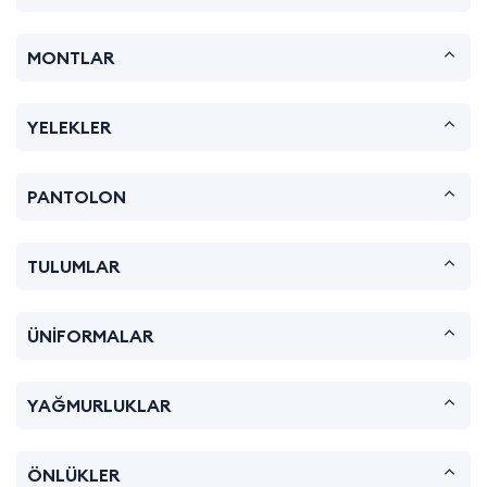
MONTLAR
YELEKLER
PANTOLON
TULUMLAR
ÜNİFORMALAR
YAĞMURLUKLAR
ÖNLÜKLER