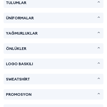
TULUMLAR
ÜNİFORMALAR
YAĞMURLUKLAR
ÖNLÜKLER
LOGO BASKILI
SWEATSHİRT
PROMOSYON