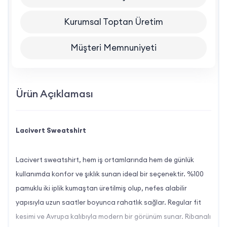
Kurumsal Toptan Üretim
Müşteri Memnuniyeti
Ürün Açıklaması
Lacivert Sweatshirt
Lacivert sweatshirt, hem iş ortamlarında hem de günlük
kullanımda konfor ve şıklık sunan ideal bir seçenektir. %100
pamuklu iki iplik kumaştan üretilmiş olup, nefes alabilir
yapısıyla uzun saatler boyunca rahatlık sağlar. Regular fit
kesimi ve Avrupa kalıbıyla modern bir görünüm sunar. Ribanalı