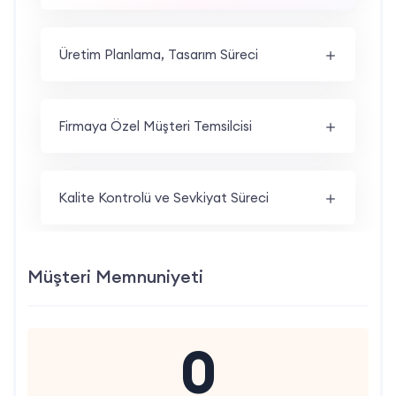
Üretim Planlama, Tasarım Süreci
Firmaya Özel Müşteri Temsilcisi
Kalite Kontrolü ve Sevkiyat Süreci
Müşteri Memnuniyeti
0