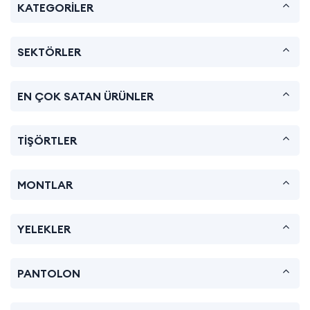
KATEGORİLER
SEKTÖRLER
EN ÇOK SATAN ÜRÜNLER
TİŞÖRTLER
MONTLAR
YELEKLER
PANTOLON