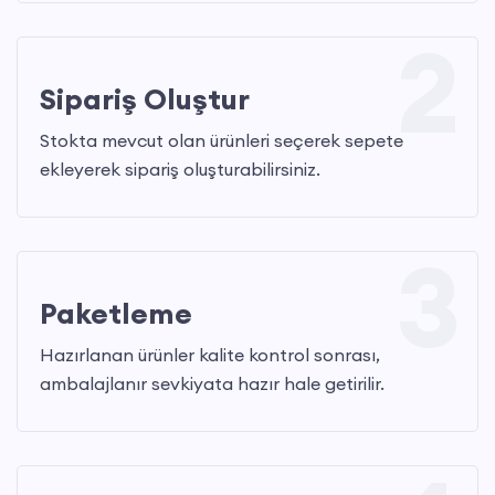
2
Sipariş Oluştur
Stokta mevcut olan ürünleri seçerek sepete
ekleyerek sipariş oluşturabilirsiniz.
3
Paketleme
Hazırlanan ürünler kalite kontrol sonrası,
ambalajlanır sevkiyata hazır hale getirilir.