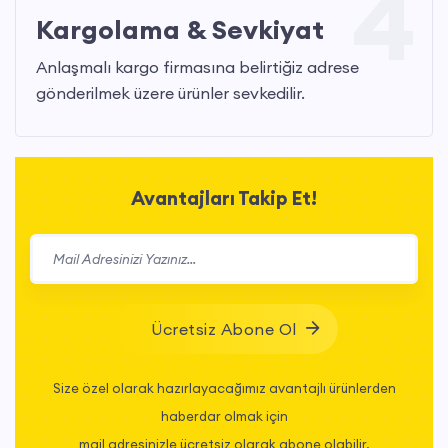
4
Kargolama & Sevkiyat
Anlaşmalı kargo firmasına belirtiğiz adrese
gönderilmek üzere ürünler sevkedilir.
Avantajları Takip Et!
Ücretsiz Abone Ol
Size özel olarak hazırlayacağımız avantajlı ürünlerden
haberdar olmak için
mail adresinizle ücretsiz olarak abone olabilir,