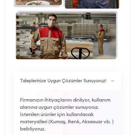
Taleplerinize Uygun Çözümler Sunuyoruz!
Firmanızın ihtiyaçlarını dinliyor, kullanım
alanına uygun çözümler sunuyoruz.
İstenilen ürünler için kullanılacak
materyalleri (Kumaş, Renk, Aksesuar vb. )
belirliyoruz.