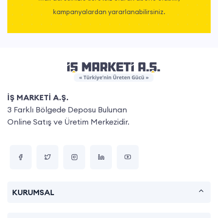
kampanyalardan yararlanabilirsiniz.
İŞ MARKETİ A.Ş.
3 Farklı Bölgede Deposu Bulunan
Online Satış ve Üretim Merkezidir.
KURUMSAL