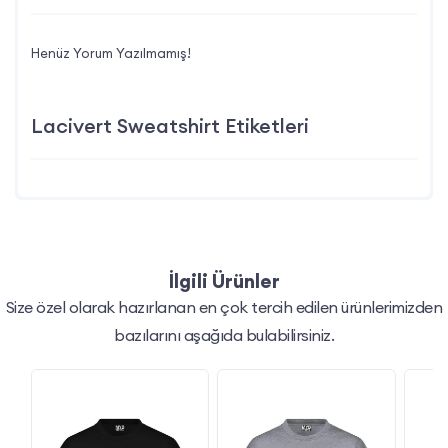
Henüz Yorum Yazılmamış!
Lacivert Sweatshirt Etiketleri
İlgili Ürünler
Size özel olarak hazırlanan en çok tercih edilen ürünlerimizden
bazılarını aşağıda bulabilirsiniz.