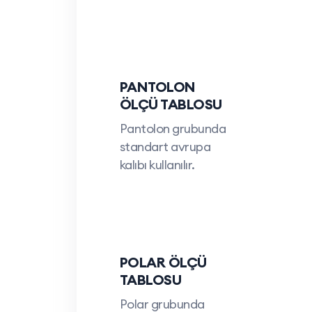
PANTOLON
ÖLÇÜ TABLOSU
Pantolon grubunda
standart avrupa
kalıbı kullanılır.
POLAR ÖLÇÜ
TABLOSU
Polar grubunda