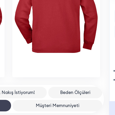
 Nakış İstiyorum!
Beden Ölçüleri
Müşteri Memnuniyeti