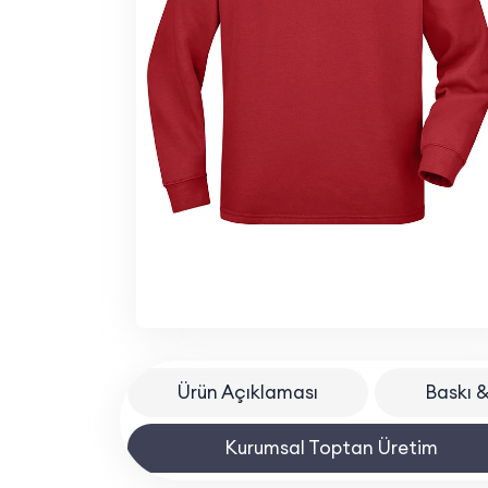
Ürün Açıklaması
Baskı &
Kurumsal Toptan Üretim