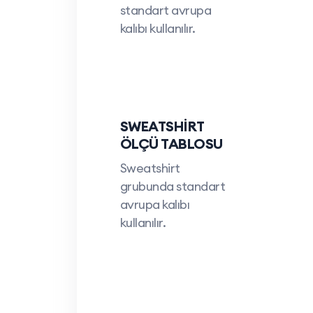
standart avrupa
kalıbı kullanılır.
SWEATSHİRT
ÖLÇÜ TABLOSU
Sweatshirt
grubunda standart
avrupa kalıbı
kullanılır.