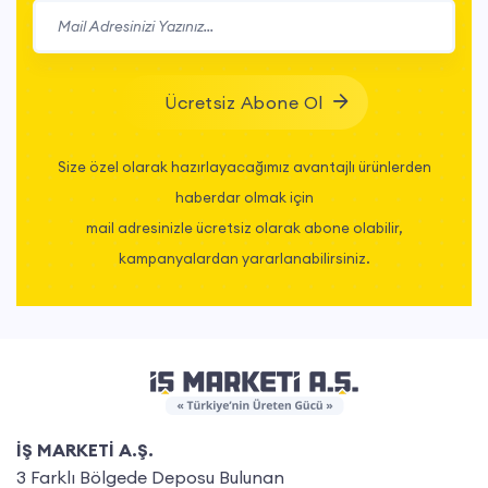
Ücretsiz Abone Ol
Size özel olarak hazırlayacağımız avantajlı ürünlerden
haberdar olmak için
mail adresinizle ücretsiz olarak abone olabilir,
kampanyalardan yararlanabilirsiniz.
İŞ MARKETİ A.Ş.
3 Farklı Bölgede Deposu Bulunan