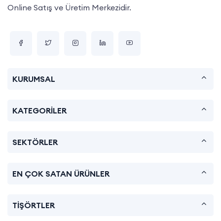
Online Satış ve Üretim Merkezidir.
KURUMSAL
KATEGORİLER
SEKTÖRLER
EN ÇOK SATAN ÜRÜNLER
TİŞÖRTLER