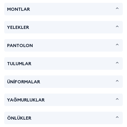
MONTLAR
YELEKLER
PANTOLON
TULUMLAR
ÜNİFORMALAR
YAĞMURLUKLAR
ÖNLÜKLER