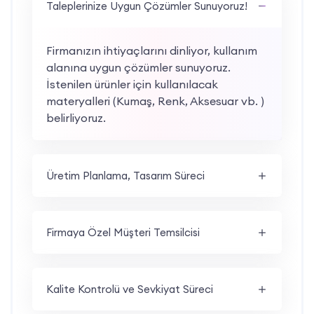
Taleplerinize Uygun Çözümler Sunuyoruz!
Firmanızın ihtiyaçlarını dinliyor, kullanım
alanına uygun çözümler sunuyoruz.
İstenilen ürünler için kullanılacak
materyalleri (Kumaş, Renk, Aksesuar vb. )
belirliyoruz.
Üretim Planlama, Tasarım Süreci
Firmaya Özel Müşteri Temsilcisi
Kalite Kontrolü ve Sevkiyat Süreci