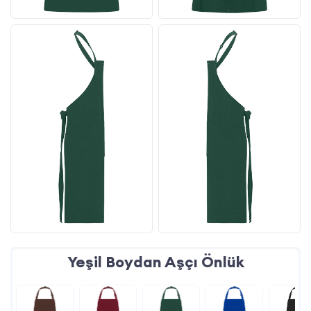
Yeşil Boydan Aşçı Önlük