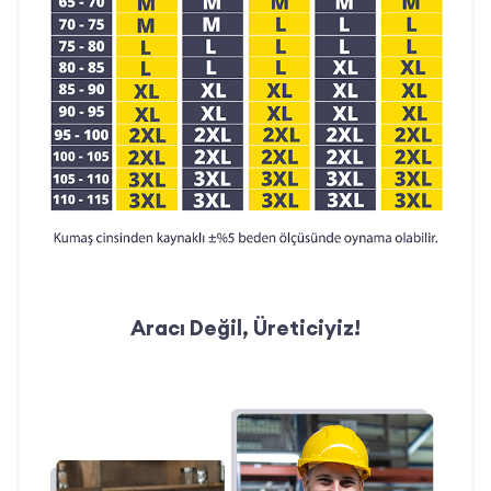
Aracı Değil, Üreticiyiz!