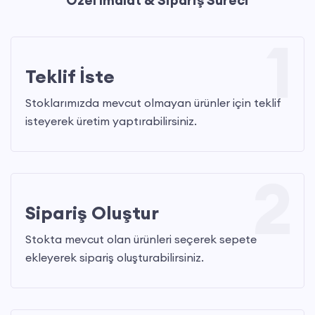
1
Teklif İste
Stoklarımızda mevcut olmayan ürünler için teklif
isteyerek üretim yaptırabilirsiniz.
2
Sipariş Oluştur
Stokta mevcut olan ürünleri seçerek sepete
ekleyerek sipariş oluşturabilirsiniz.