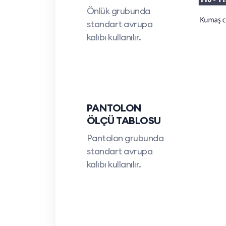
Önlük grubunda
standart avrupa
kalıbı kullanılır.
PANTOLON
ÖLÇÜ TABLOSU
Pantolon grubunda
standart avrupa
kalıbı kullanılır.