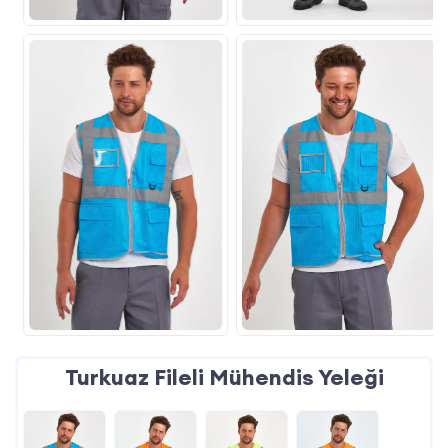
Turkuaz Fileli Mühendis Yeleği