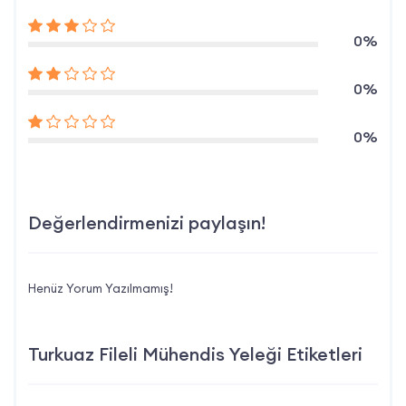
0%
0%
0%
Değerlendirmenizi paylaşın!
Henüz Yorum Yazılmamış!
Turkuaz Fileli Mühendis Yeleği Etiketleri