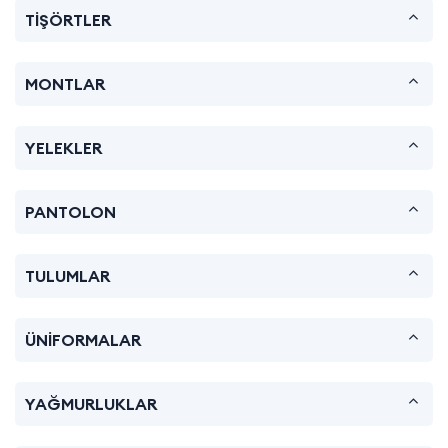
TİŞÖRTLER
MONTLAR
YELEKLER
PANTOLON
TULUMLAR
ÜNİFORMALAR
YAĞMURLUKLAR