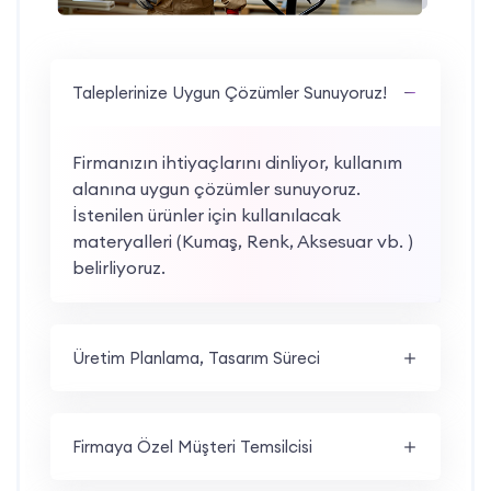
Taleplerinize Uygun Çözümler Sunuyoruz!
Firmanızın ihtiyaçlarını dinliyor, kullanım
alanına uygun çözümler sunuyoruz.
İstenilen ürünler için kullanılacak
materyalleri (Kumaş, Renk, Aksesuar vb. )
belirliyoruz.
Üretim Planlama, Tasarım Süreci
Firmaya Özel Müşteri Temsilcisi