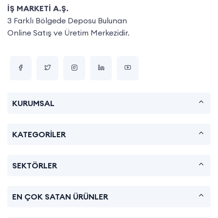
İŞ MARKETİ A.Ş.
3 Farklı Bölgede Deposu Bulunan
Online Satış ve Üretim Merkezidir.
KURUMSAL
KATEGORİLER
SEKTÖRLER
EN ÇOK SATAN ÜRÜNLER