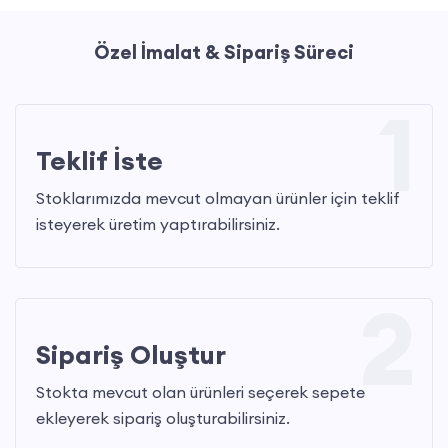
Özel İmalat & Sipariş Süreci
1
Teklif İste
Stoklarımızda mevcut olmayan ürünler için teklif
isteyerek üretim yaptırabilirsiniz.
2
Sipariş Oluştur
Stokta mevcut olan ürünleri seçerek sepete
ekleyerek sipariş oluşturabilirsiniz.