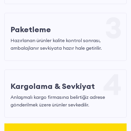
3
Paketleme
Hazırlanan ürünler kalite kontrol sonrası,
ambalajlanır sevkiyata hazır hale getirilir.
4
Kargolama & Sevkiyat
Anlaşmalı kargo firmasına belirtiğiz adrese
gönderilmek üzere ürünler sevkedilir.