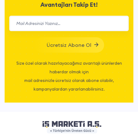
Avantajları Takip Et!
Ücretsiz Abone Ol
Size özel olarak hazırlayacağımız avantajlı ürünlerden
haberdar olmak için
mail adresinizle ücretsiz olarak abone olabilir,
kampanyalardan yararlanabilirsiniz.