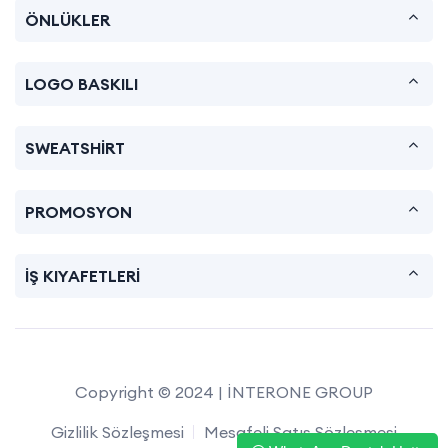
ÖNLÜKLER
LOGO BASKILI
SWEATSHİRT
PROMOSYON
İŞ KIYAFETLERİ
Copyright © 2024 | İNTERONE GROUP
Gizlilik Sözleşmesi
Mesafeli Satış Sözleşmesi