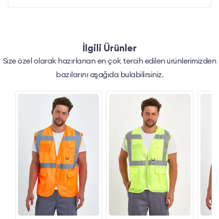
İlgili Ürünler
Size özel olarak hazırlanan en çok tercih edilen ürünlerimizden
bazılarını aşağıda bulabilirsiniz.