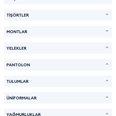
TİŞÖRTLER
MONTLAR
YELEKLER
PANTOLON
TULUMLAR
ÜNİFORMALAR
YAĞMURLUKLAR