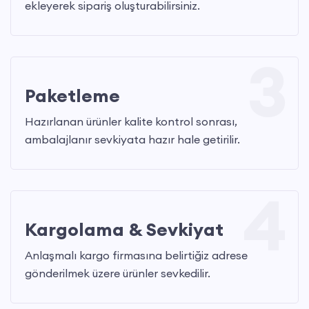
ekleyerek sipariş oluşturabilirsiniz.
3
Paketleme
Hazırlanan ürünler kalite kontrol sonrası,
ambalajlanır sevkiyata hazır hale getirilir.
4
Kargolama & Sevkiyat
Anlaşmalı kargo firmasına belirtiğiz adrese
gönderilmek üzere ürünler sevkedilir.