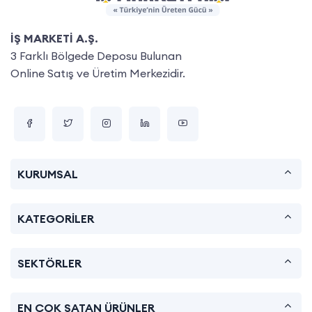
İŞ MARKETİ A.Ş.
3 Farklı Bölgede Deposu Bulunan
Online Satış ve Üretim Merkezidir.
KURUMSAL
KATEGORİLER
SEKTÖRLER
EN ÇOK SATAN ÜRÜNLER