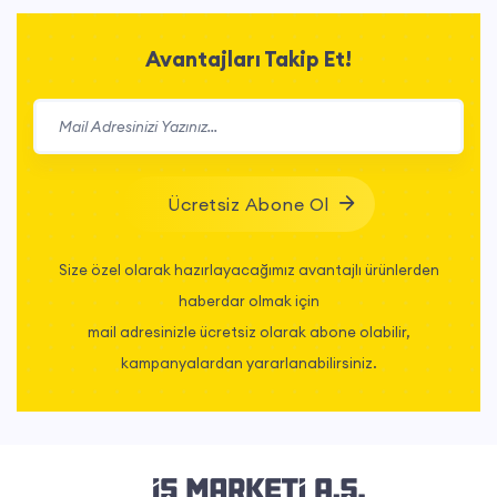
Avantajları Takip Et!
Ücretsiz Abone Ol
Size özel olarak hazırlayacağımız avantajlı ürünlerden
haberdar olmak için
mail adresinizle ücretsiz olarak abone olabilir,
kampanyalardan yararlanabilirsiniz.