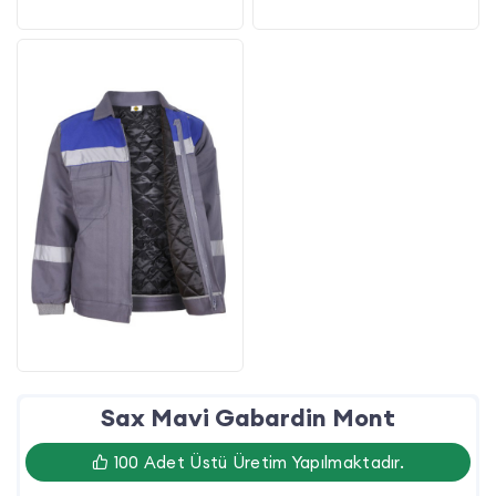
Sax Mavi Gabardin Mont
100 Adet Üstü Üretim Yapılmaktadır.