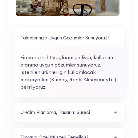
Taleplerinize Uygun Çözümler Sunuyoruz!
Firmanızın ihtiyaçlarını dinliyor, kullanım
alanına uygun çözümler sunuyoruz.
İstenilen ürünler için kullanılacak
materyalleri (Kumaş, Renk, Aksesuar vb. )
belirliyoruz.
Üretim Planlama, Tasarım Süreci
Firmaya Özel Müşteri Temsilcisi