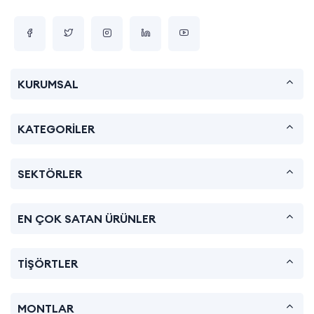
KURUMSAL
KATEGORİLER
SEKTÖRLER
EN ÇOK SATAN ÜRÜNLER
TİŞÖRTLER
MONTLAR