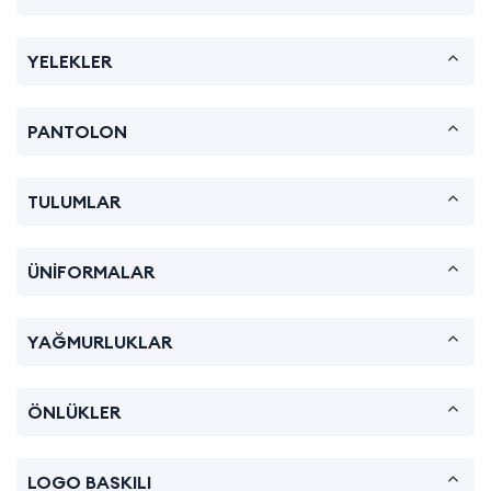
YELEKLER
PANTOLON
TULUMLAR
ÜNİFORMALAR
YAĞMURLUKLAR
ÖNLÜKLER
LOGO BASKILI