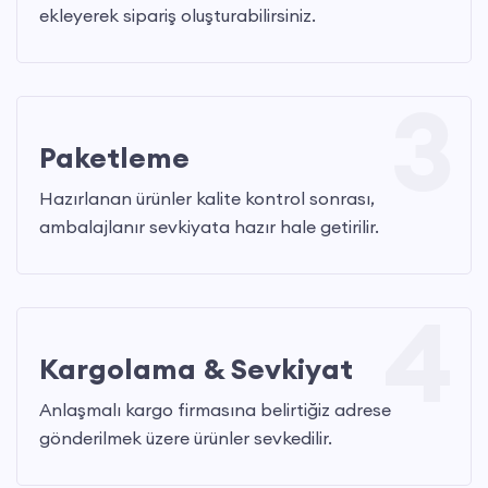
ekleyerek sipariş oluşturabilirsiniz.
3
Paketleme
Hazırlanan ürünler kalite kontrol sonrası,
ambalajlanır sevkiyata hazır hale getirilir.
4
Kargolama & Sevkiyat
Anlaşmalı kargo firmasına belirtiğiz adrese
gönderilmek üzere ürünler sevkedilir.