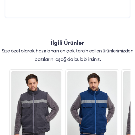
İlgili Ürünler
Size özel olarak hazırlanan en çok tercih edilen ürünlerimizden
bazılarını aşağıda bulabilirsiniz.