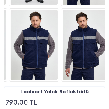
Lacivert Yelek Reflektörlü
790.00
TL