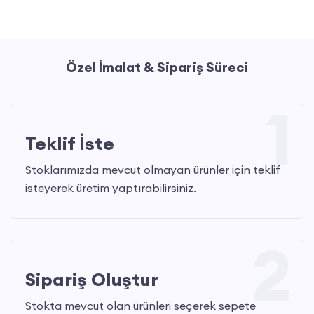
Özel İmalat & Sipariş Süreci
1
Teklif İste
Stoklarımızda mevcut olmayan ürünler için teklif
isteyerek üretim yaptırabilirsiniz.
2
Sipariş Oluştur
Stokta mevcut olan ürünleri seçerek sepete