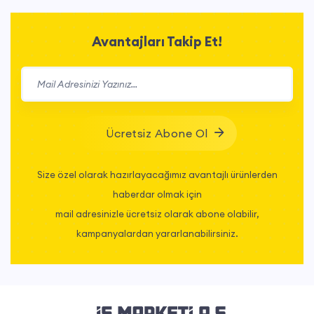
Avantajları Takip Et!
Ücretsiz Abone Ol
Size özel olarak hazırlayacağımız avantajlı ürünlerden
haberdar olmak için
mail adresinizle ücretsiz olarak abone olabilir,
kampanyalardan yararlanabilirsiniz.