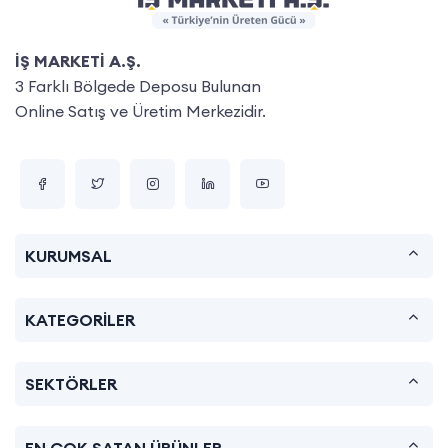
İŞ MARKETİ A.Ş.
3 Farklı Bölgede Deposu Bulunan
Online Satış ve Üretim Merkezidir.
KURUMSAL
KATEGORİLER
SEKTÖRLER