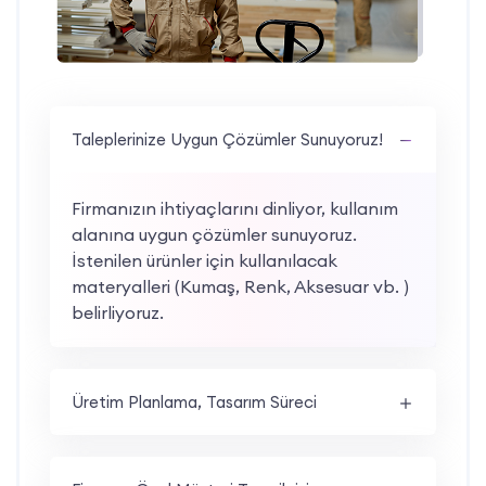
Taleplerinize Uygun Çözümler Sunuyoruz!
Firmanızın ihtiyaçlarını dinliyor, kullanım
alanına uygun çözümler sunuyoruz.
İstenilen ürünler için kullanılacak
materyalleri (Kumaş, Renk, Aksesuar vb. )
belirliyoruz.
Üretim Planlama, Tasarım Süreci