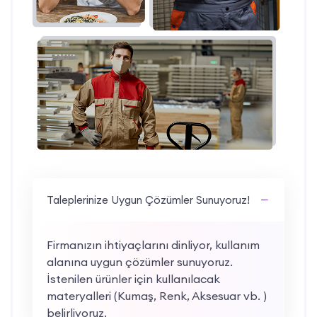
Taleplerinize Uygun Çözümler Sunuyoruz!
Firmanızın ihtiyaçlarını dinliyor, kullanım
alanına uygun çözümler sunuyoruz.
İstenilen ürünler için kullanılacak
materyalleri (Kumaş, Renk, Aksesuar vb. )
belirliyoruz.