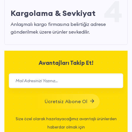
4
Kargolama & Sevkiyat
Anlaşmalı kargo firmasına belirtiğiz adrese
gönderilmek üzere ürünler sevkedilir.
Avantajları Takip Et!
Ücretsiz Abone Ol
Size özel olarak hazırlayacağımız avantajlı ürünlerden
haberdar olmak için