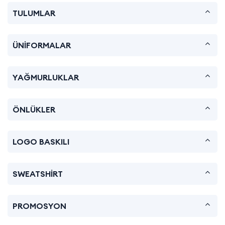
TULUMLAR
ÜNİFORMALAR
YAĞMURLUKLAR
ÖNLÜKLER
LOGO BASKILI
SWEATSHİRT
PROMOSYON