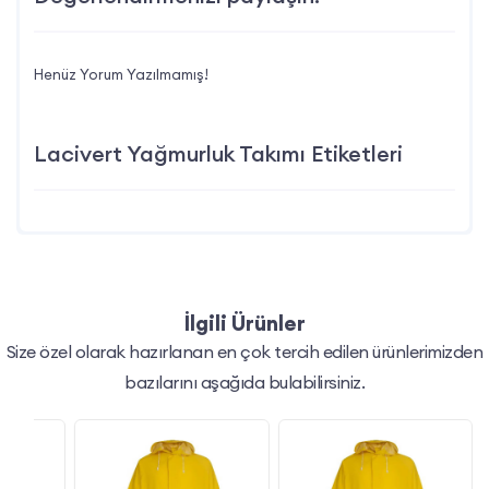
Henüz Yorum Yazılmamış!
Lacivert Yağmurluk Takımı Etiketleri
İlgili Ürünler
Size özel olarak hazırlanan en çok tercih edilen ürünlerimizden
bazılarını aşağıda bulabilirsiniz.