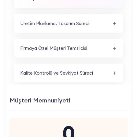
Üretim Planlama, Tasarım Süreci
Firmaya Özel Müşteri Temsilcisi
Kalite Kontrolü ve Sevkiyat Süreci
Müşteri Memnuniyeti
0