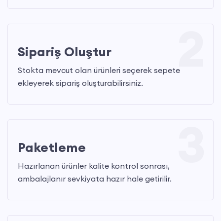
2
Sipariş Oluştur
Stokta mevcut olan ürünleri seçerek sepete
ekleyerek sipariş oluşturabilirsiniz.
3
Paketleme
Hazırlanan ürünler kalite kontrol sonrası,
ambalajlanır sevkiyata hazır hale getirilir.