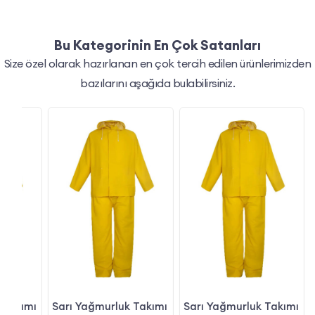
Bu Kategorinin En Çok Satanları
Size özel olarak hazırlanan en çok tercih edilen ürünlerimizden
bazılarını aşağıda bulabilirsiniz.
 Takımı
Sarı Yağmurluk Takımı
Sarı Yağmurluk Takımı