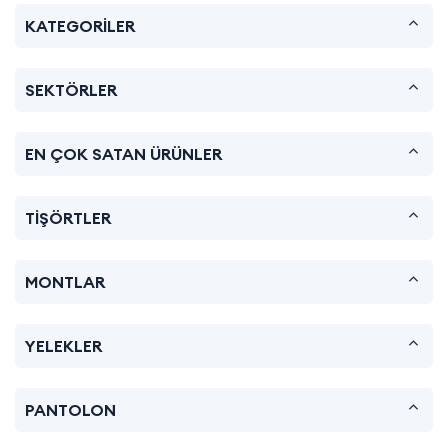
KATEGORİLER
SEKTÖRLER
EN ÇOK SATAN ÜRÜNLER
TİŞÖRTLER
MONTLAR
YELEKLER
PANTOLON