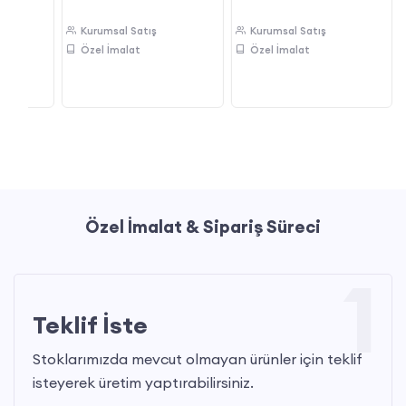
Kurumsal Satış
Kurumsal Satış
Özel İmalat
Özel İmalat
Özel İmalat & Sipariş Süreci
1
Teklif İste
Stoklarımızda mevcut olmayan ürünler için teklif
isteyerek üretim yaptırabilirsiniz.