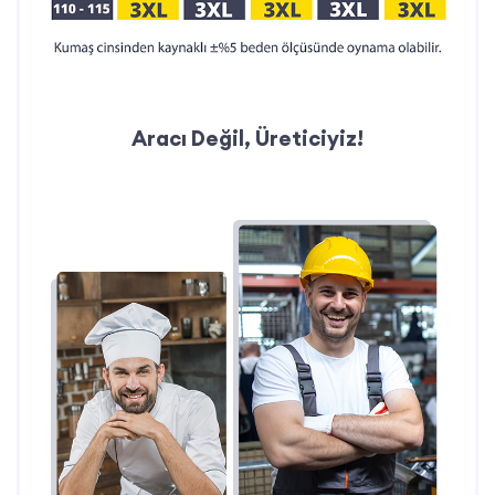
Aracı Değil, Üreticiyiz!