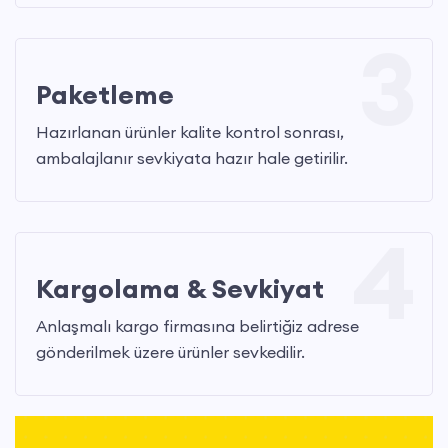
3
Paketleme
Hazırlanan ürünler kalite kontrol sonrası,
ambalajlanır sevkiyata hazır hale getirilir.
4
Kargolama & Sevkiyat
Anlaşmalı kargo firmasına belirtiğiz adrese
gönderilmek üzere ürünler sevkedilir.