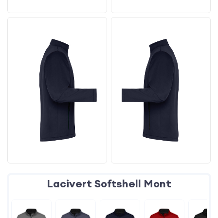
Lacivert Softshell Mont