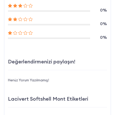
0%
0%
0%
Değerlendirmenizi paylaşın!
Henüz Yorum Yazılmamış!
Lacivert Softshell Mont Etiketleri