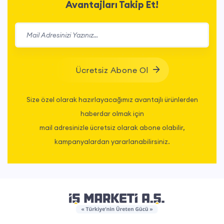
Avantajları Takip Et!
Ücretsiz Abone Ol
Size özel olarak hazırlayacağımız avantajlı ürünlerden
haberdar olmak için
mail adresinizle ücretsiz olarak abone olabilir,
kampanyalardan yararlanabilirsiniz.