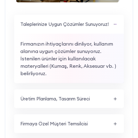
Taleplerinize Uygun Çözümler Sunuyoruz!
Firmanızın ihtiyaçlarını dinliyor, kullanım
alanına uygun çözümler sunuyoruz.
İstenilen ürünler için kullanılacak
materyalleri (Kumaş, Renk, Aksesuar vb. )
belirliyoruz.
Üretim Planlama, Tasarım Süreci
Firmaya Özel Müşteri Temsilcisi