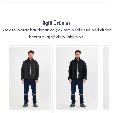
İlgili Ürünler
Size özel olarak hazırlanan en çok tercih edilen ürünlerimizden
bazılarını aşağıda bulabilirsiniz.