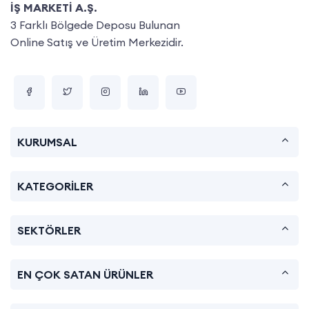
İŞ MARKETİ A.Ş.
3 Farklı Bölgede Deposu Bulunan
Online Satış ve Üretim Merkezidir.
KURUMSAL
KATEGORİLER
SEKTÖRLER
EN ÇOK SATAN ÜRÜNLER