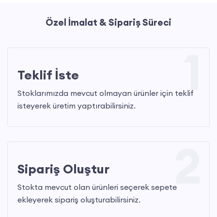
Özel İmalat & Sipariş Süreci
1
Teklif İste
Stoklarımızda mevcut olmayan ürünler için teklif
isteyerek üretim yaptırabilirsiniz.
2
Sipariş Oluştur
Stokta mevcut olan ürünleri seçerek sepete
ekleyerek sipariş oluşturabilirsiniz.