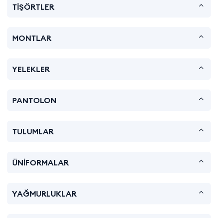
TİŞÖRTLER
MONTLAR
YELEKLER
PANTOLON
TULUMLAR
ÜNİFORMALAR
YAĞMURLUKLAR