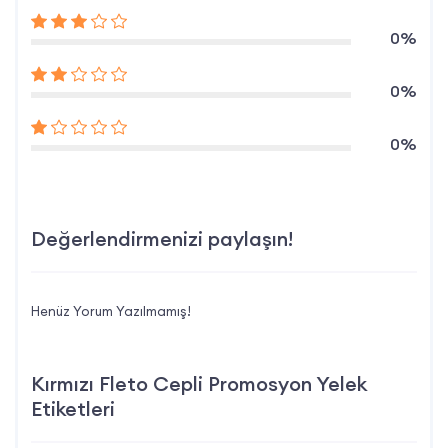
0%
0%
0%
Değerlendirmenizi paylaşın!
Henüz Yorum Yazılmamış!
Kırmızı Fleto Cepli Promosyon Yelek
Etiketleri