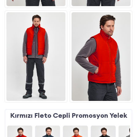
Kırmızı Fleto Cepli Promosyon Yelek