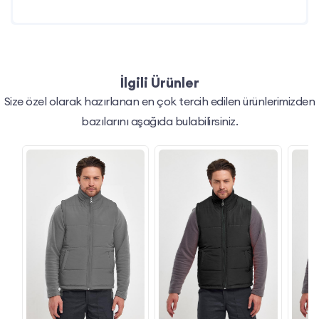
İlgili Ürünler
Size özel olarak hazırlanan en çok tercih edilen ürünlerimizden
bazılarını aşağıda bulabilirsiniz.