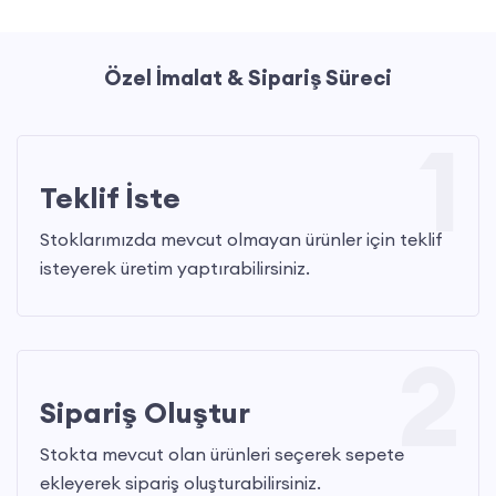
Özel İmalat & Sipariş Süreci
1
Teklif İste
Stoklarımızda mevcut olmayan ürünler için teklif
isteyerek üretim yaptırabilirsiniz.
2
Sipariş Oluştur
Stokta mevcut olan ürünleri seçerek sepete
ekleyerek sipariş oluşturabilirsiniz.