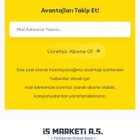
Avantajları Takip Et!
Ücretsiz Abone Ol
Size özel olarak hazırlayacağımız avantajlı ürünlerden
haberdar olmak için
mail adresinizle ücretsiz olarak abone olabilir,
kampanyalardan yararlanabilirsiniz.