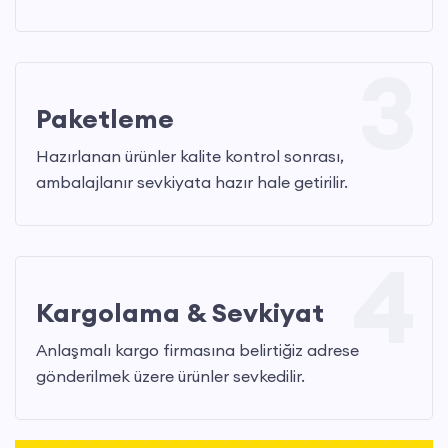
3
Paketleme
Hazırlanan ürünler kalite kontrol sonrası,
ambalajlanır sevkiyata hazır hale getirilir.
4
Kargolama & Sevkiyat
Anlaşmalı kargo firmasına belirtiğiz adrese
gönderilmek üzere ürünler sevkedilir.