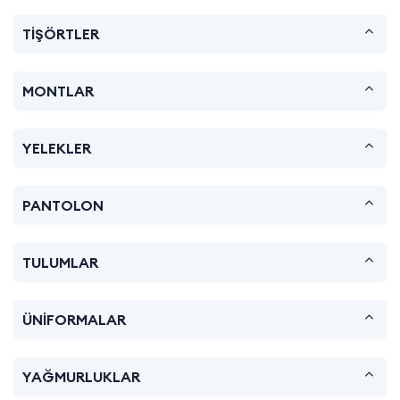
TİŞÖRTLER
MONTLAR
YELEKLER
PANTOLON
TULUMLAR
ÜNİFORMALAR
YAĞMURLUKLAR