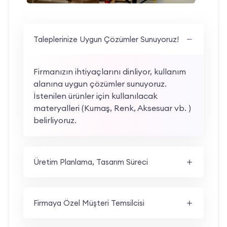
Taleplerinize Uygun Çözümler Sunuyoruz!
Firmanızın ihtiyaçlarını dinliyor, kullanım
alanına uygun çözümler sunuyoruz.
İstenilen ürünler için kullanılacak
materyalleri (Kumaş, Renk, Aksesuar vb. )
belirliyoruz.
Üretim Planlama, Tasarım Süreci
Firmaya Özel Müşteri Temsilcisi