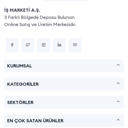
İŞ MARKETİ A.Ş.
3 Farklı Bölgede Deposu Bulunan
Online Satış ve Üretim Merkezidir.
KURUMSAL
KATEGORİLER
SEKTÖRLER
EN ÇOK SATAN ÜRÜNLER