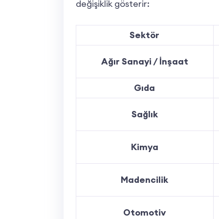
değişiklik gösterir:
Sektör
Ağır Sanayi / İnşaat
Gıda
Sağlık
Kimya
Madencilik
Otomotiv