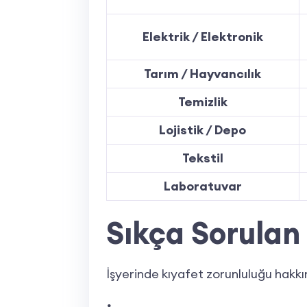
Elektrik / Elektronik
Tarım / Hayvancılık
Temizlik
Lojistik / Depo
Tekstil
Laboratuvar
Sıkça Sorulan
İşyerinde kıyafet zorunluluğu hakkın