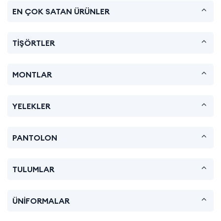
EN ÇOK SATAN ÜRÜNLER
TİŞÖRTLER
MONTLAR
YELEKLER
PANTOLON
TULUMLAR
ÜNİFORMALAR