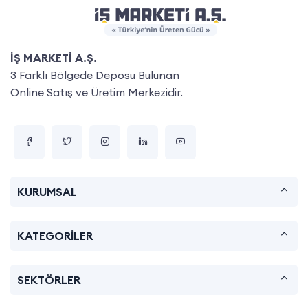
İŞ MARKETİ A.Ş.
3 Farklı Bölgede Deposu Bulunan
Online Satış ve Üretim Merkezidir.
KURUMSAL
KATEGORİLER
SEKTÖRLER