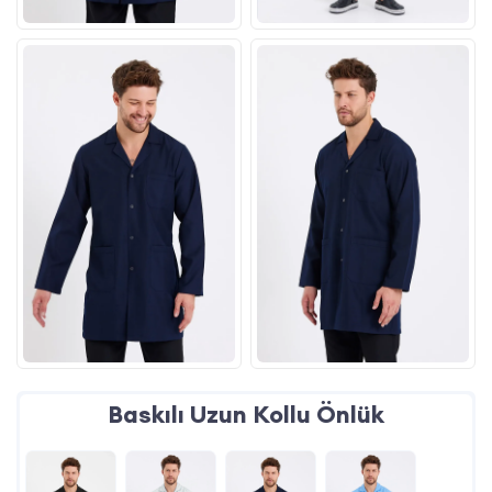
Baskılı Uzun Kollu Önlük