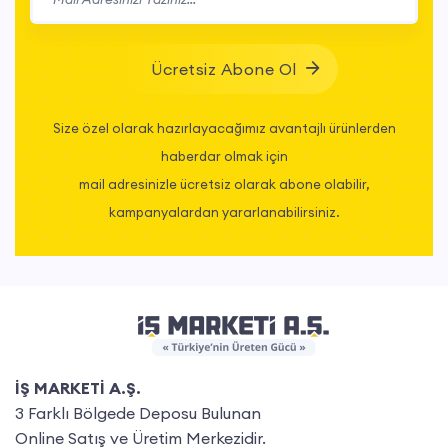
Ücretsiz Abone Ol
Size özel olarak hazırlayacağımız avantajlı ürünlerden
haberdar olmak için
mail adresinizle ücretsiz olarak abone olabilir,
kampanyalardan yararlanabilirsiniz.
İŞ MARKETİ A.Ş.
3 Farklı Bölgede Deposu Bulunan
Online Satış ve Üretim Merkezidir.