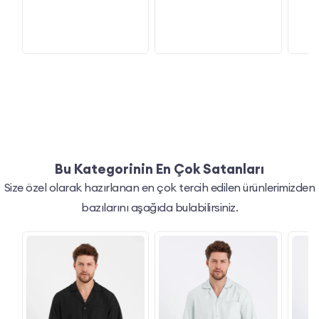
Bu Kategorinin En Çok Satanları
Size özel olarak hazırlanan en çok tercih edilen ürünlerimizden
bazılarını aşağıda bulabilirsiniz.