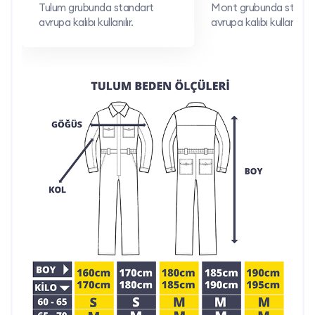
Tulum grubunda standart
Mont grubunda standa
avrupa kalıbı kullanılır.
avrupa kalıbı kullanılır.