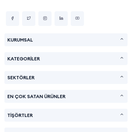
KURUMSAL
KATEGORİLER
SEKTÖRLER
EN ÇOK SATAN ÜRÜNLER
TİŞÖRTLER