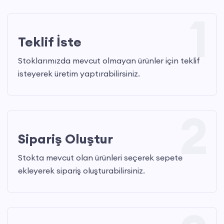
1
Teklif İste
Stoklarımızda mevcut olmayan ürünler için teklif
isteyerek üretim yaptırabilirsiniz.
2
Sipariş Oluştur
Stokta mevcut olan ürünleri seçerek sepete
ekleyerek sipariş oluşturabilirsiniz.