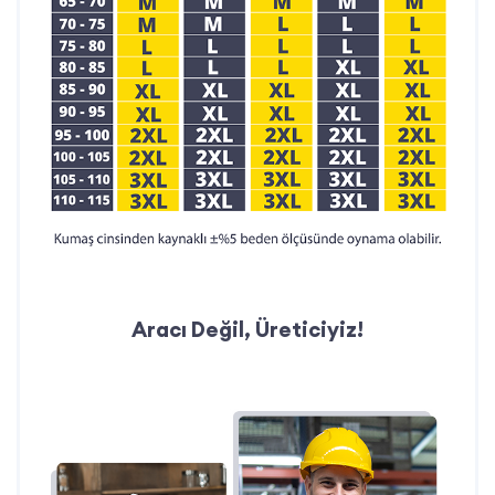
Aracı Değil, Üreticiyiz!