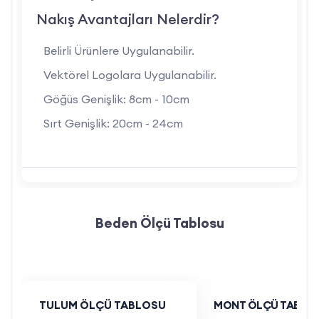
Nakış Avantajları Nelerdir?
Belirli Ürünlere Uygulanabilir.
Vektörel Logolara Uygulanabilir.
Göğüs Genişlik: 8cm - 10cm
Sırt Genişlik: 20cm - 24cm
Beden Ölçü Tablosu
TULUM ÖLÇÜ TABLOSU
MONT ÖLÇÜ TABLO