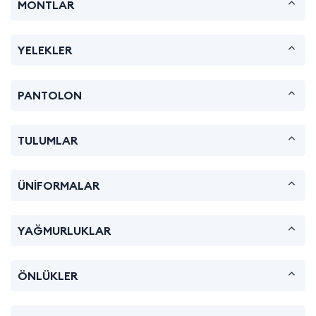
MONTLAR
YELEKLER
PANTOLON
TULUMLAR
ÜNİFORMALAR
YAĞMURLUKLAR
ÖNLÜKLER