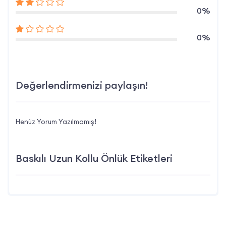
0%
0%
Değerlendirmenizi paylaşın!
Henüz Yorum Yazılmamış!
Baskılı Uzun Kollu Önlük Etiketleri