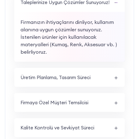
Taleplerinize Uygun Çözümler Sunuyoruz!
Firmanızın ihtiyaçlarını dinliyor, kullanım
alanına uygun çözümler sunuyoruz.
İstenilen ürünler için kullanılacak
materyalleri (Kumaş, Renk, Aksesuar vb. )
belirliyoruz.
Üretim Planlama, Tasarım Süreci
Firmaya Özel Müşteri Temsilcisi
Kalite Kontrolü ve Sevkiyat Süreci