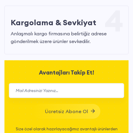
4
Kargolama & Sevkiyat
Anlaşmalı kargo firmasına belirtiğiz adrese
gönderilmek üzere ürünler sevkedilir.
Avantajları Takip Et!
Ücretsiz Abone Ol
Size özel olarak hazırlayacağımız avantajlı ürünlerden