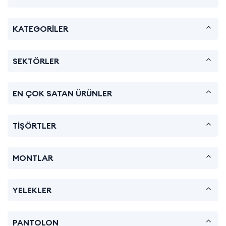
KATEGORİLER
SEKTÖRLER
EN ÇOK SATAN ÜRÜNLER
TİŞÖRTLER
MONTLAR
YELEKLER
PANTOLON