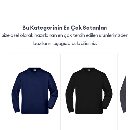
Bu Kategorinin En Çok Satanları
Size özel olarak hazırlanan en çok tercih edilen ürünlerimizden
bazılarını aşağıda bulabilirsiniz.