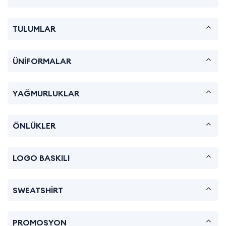
TULUMLAR
ÜNİFORMALAR
YAĞMURLUKLAR
ÖNLÜKLER
LOGO BASKILI
SWEATSHİRT
PROMOSYON