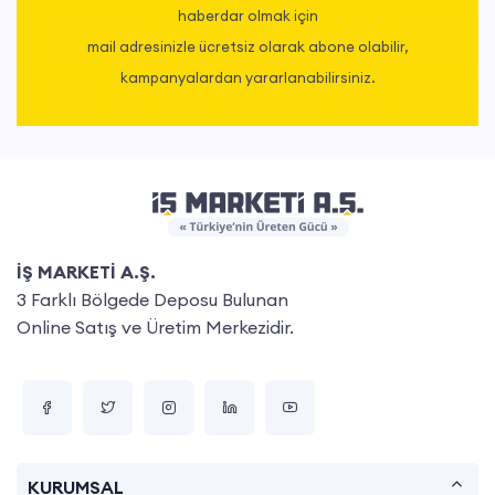
haberdar olmak için
mail adresinizle ücretsiz olarak abone olabilir,
kampanyalardan yararlanabilirsiniz.
İŞ MARKETİ A.Ş.
3 Farklı Bölgede Deposu Bulunan
Online Satış ve Üretim Merkezidir.
KURUMSAL