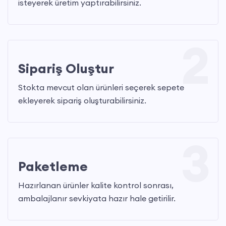
isteyerek üretim yaptırabilirsiniz.
2
Sipariş Oluştur
Stokta mevcut olan ürünleri seçerek sepete
ekleyerek sipariş oluşturabilirsiniz.
3
Paketleme
Hazırlanan ürünler kalite kontrol sonrası,
ambalajlanır sevkiyata hazır hale getirilir.