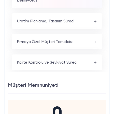
belirliyoruz.
Üretim Planlama, Tasarım Süreci
Firmaya Özel Müşteri Temsilcisi
Kalite Kontrolü ve Sevkiyat Süreci
Müşteri Memnuniyeti
0