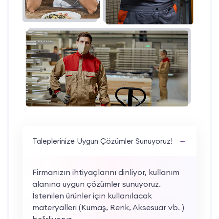
Taleplerinize Uygun Çözümler Sunuyoruz!
Firmanızın ihtiyaçlarını dinliyor, kullanım
alanına uygun çözümler sunuyoruz.
İstenilen ürünler için kullanılacak
materyalleri (Kumaş, Renk, Aksesuar vb. )