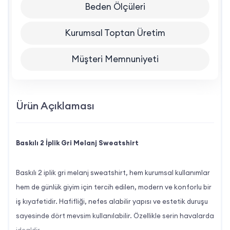
Beden Ölçüleri
Kurumsal Toptan Üretim
Müşteri Memnuniyeti
Ürün Açıklaması
Baskılı 2 İplik Gri Melanj Sweatshirt
Baskılı 2 iplik gri melanj sweatshirt, hem kurumsal kullanımlar
hem de günlük giyim için tercih edilen, modern ve konforlu bir
iş kıyafetidir. Hafifliği, nefes alabilir yapısı ve estetik duruşu
sayesinde dört mevsim kullanılabilir. Özellikle serin havalarda
idealdir.