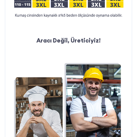
Aracı Değil, Üreticiyiz!