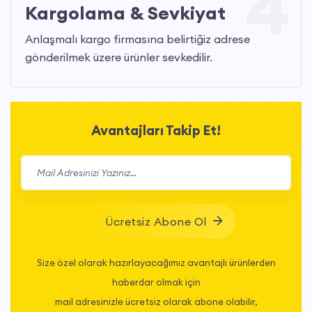
4
Kargolama & Sevkiyat
Anlaşmalı kargo firmasına belirtiğiz adrese
gönderilmek üzere ürünler sevkedilir.
Avantajları Takip Et!
Ücretsiz Abone Ol
Size özel olarak hazırlayacağımız avantajlı ürünlerden
haberdar olmak için
mail adresinizle ücretsiz olarak abone olabilir,