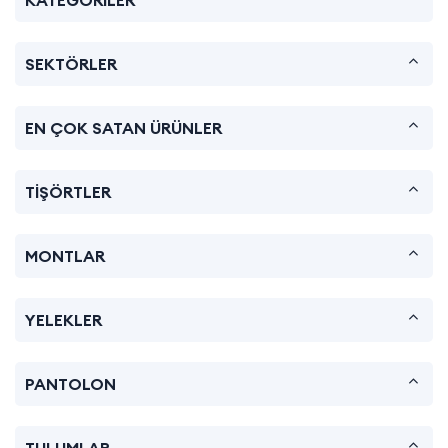
SEKTÖRLER
EN ÇOK SATAN ÜRÜNLER
TİŞÖRTLER
MONTLAR
YELEKLER
PANTOLON
TULUMLAR