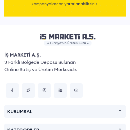
kampanyalardan yararlanabilirsiniz.
İŞ MARKETİ A.Ş.
3 Farklı Bölgede Deposu Bulunan
Online Satış ve Üretim Merkezidir.
KURUMSAL
KATEGORİLER